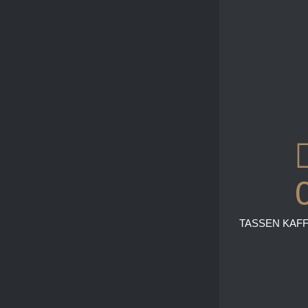
TASSEN KAFF