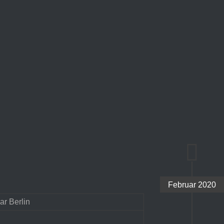
Februar 2020