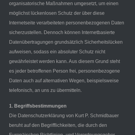
organisatorische Maßnahmen umgesetzt, um einen
möglichst lückenlosen Schutz der über diese
Internetseite verarbeiteten personenbezogenen Daten
sicherzustellen. Dennoch können Internetbasierte
Datenübertragungen grundsätzlich Sicherheitslücken
aufweisen, sodass ein absoluter Schutz nicht
gewährleistet werden kann. Aus diesem Grund steht
es jeder betroffenen Person frei, personenbezogene
Daten auch auf alternativen Wegen, beispielsweise
telefonisch, an uns zu übermitteln.
1. Begriffsbestimmungen
Die Datenschutzerklärung von Kurt P. Schmidbauer
beruht auf den Begrifflichkeiten, die durch den
Europäischen Richtlinien- und Verordnungsgeber