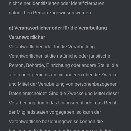
nicht einer identifizierten oder identifizierbaren
natürlichen Person zugewiesen werden.
g) Verantwortlicher oder für die Verarbeitung
Verantwortlicher
Verantwortlicher oder für die Verarbeitung
Verantwortlicher ist die natürliche oder juristische
Person, Behörde, Einrichtung oder andere Stelle, die
allein oder gemeinsam mit anderen über die Zwecke
und Mittel der Verarbeitung von personenbezogenen
Daten entscheidet. Sind die Zwecke und Mittel dieser
Verarbeitung durch das Unionsrecht oder das Recht
der Mitgliedstaaten vorgegeben, so kann der
Verantwortliche beziehungsweise können die
bestimmten Kriterien seiner Benennung nach dem