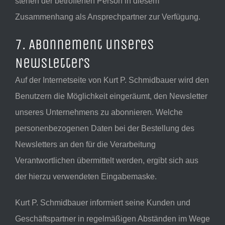
stehen der betroffenen Person in diesem
Zusammenhang als Ansprechpartner zur Verfügung.
7. Abonnement unseres
Newsletters
Auf der Internetseite von Kurt P. Schmidbauer wird den
Benutzern die Möglichkeit eingeräumt, den Newsletter
unseres Unternehmens zu abonnieren. Welche
personenbezogenen Daten bei der Bestellung des
Newsletters an den für die Verarbeitung
Verantwortlichen übermittelt werden, ergibt sich aus
der hierzu verwendeten Eingabemaske.
Kurt P. Schmidbauer informiert seine Kunden und
Geschäftspartner in regelmäßigen Abständen im Wege