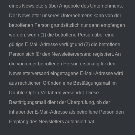
eines Newsletters über Angebote des Unternehmens.
Der Newsletter unseres Unternehmens kann von der
betroffenen Person grundsätzlich nur dann empfangen
werden, wenn (1) die betroffene Person über eine
gültige E-Mail-Adresse verfügt und (2) die betroffene
Person sich für den Newsletterversand registriert. An
die von einer betroffenen Person erstmalig für den
Newsletterversand eingetragene E-Mail-Adresse wird
aus rechtlichen Gründen eine Bestätigungsmail im
Double-Opt-In-Verfahren versendet. Diese
Bestätigungsmail dient der Überprüfung, ob der
Inhaber der E-Mail-Adresse als betroffene Person den
Empfang des Newsletters autorisiert hat.