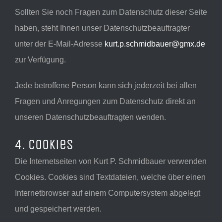
Sollten Sie noch Fragen zum Datenschutz dieser Seite
haben, steht Ihnen unser Datenschutzbeauftragter
unter der E-Mail-Adresse
kurt.p.schmidbauer@gmx.de
zur Verfügung.
Jede betroffene Person kann sich jederzeit bei allen
Fragen und Anregungen zum Datenschutz direkt an
unseren Datenschutzbeauftragten wenden.
4. Cookies
Die Internetseiten von Kurt P. Schmidbauer verwenden
Cookies. Cookies sind Textdateien, welche über einen
Internetbrowser auf einem Computersystem abgelegt
und gespeichert werden.