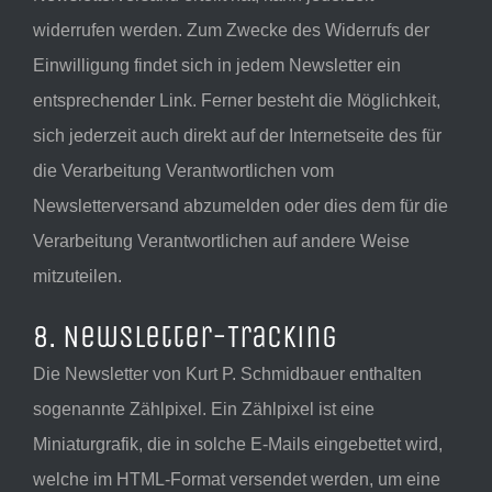
widerrufen werden. Zum Zwecke des Widerrufs der
Einwilligung findet sich in jedem Newsletter ein
entsprechender Link. Ferner besteht die Möglichkeit,
sich jederzeit auch direkt auf der Internetseite des für
die Verarbeitung Verantwortlichen vom
Newsletterversand abzumelden oder dies dem für die
Verarbeitung Verantwortlichen auf andere Weise
mitzuteilen.
8. Newsletter-Tracking
Die Newsletter von Kurt P. Schmidbauer enthalten
sogenannte Zählpixel. Ein Zählpixel ist eine
Miniaturgrafik, die in solche E-Mails eingebettet wird,
welche im HTML-Format versendet werden, um eine