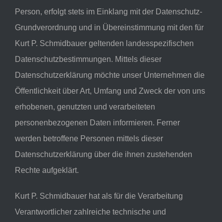
Person, erfolgt stets im Einklang mit der Datenschutz-
Grundverordnung und in Übereinstimmung mit den für
Kurt P. Schmidbauer geltenden landesspezifischen
Datenschutzbestimmungen. Mittels dieser
Datenschutzerklärung möchte unser Unternehmen die
Öffentlichkeit über Art, Umfang und Zweck der von uns
erhobenen, genutzten und verarbeiteten
personenbezogenen Daten informieren. Ferner
werden betroffene Personen mittels dieser
Datenschutzerklärung über die ihnen zustehenden
Rechte aufgeklärt.
Kurt P. Schmidbauer hat als für die Verarbeitung
Verantwortlicher zahlreiche technische und