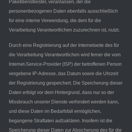
Paketdienstleister, veranlassen, der die
personenbezogenen Daten ebenfalls ausschließlich
für eine interne Verwendung, die dem für die
Verarbeitung Verantwortlichen zuzurechnen ist, nutzt.
Durch eine Registrierung auf der Internetseite des für
die Verarbeitung Verantwortlichen wird ferner die vom
Internet-Service-Provider (ISP) der betroffenen Person
vergebene IP-Adresse, das Datum sowie die Uhrzeit
der Registrierung gespeichert. Die Speicherung dieser
Daten erfolgt vor dem Hintergrund, dass nur so der
Missbrauch unserer Dienste verhindert werden kann,
und diese Daten im Bedarfsfall ermöglichen,
begangene Straftaten aufzuklären. Insofern ist die
Speicherung dieser Daten zur Absicherung des für die