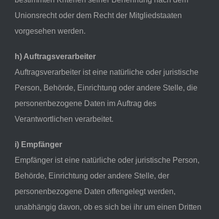
Unionsrecht oder dem Recht der Mitgliedstaaten
vorgesehen werden.
h) Auftragsverarbeiter
Auftragsverarbeiter ist eine natürliche oder juristische
Person, Behörde, Einrichtung oder andere Stelle, die
personenbezogene Daten im Auftrag des
Verantwortlichen verarbeitet.
i) Empfänger
Empfänger ist eine natürliche oder juristische Person,
Behörde, Einrichtung oder andere Stelle, der
personenbezogene Daten offengelegt werden,
unabhängig davon, ob es sich bei ihr um einen Dritten