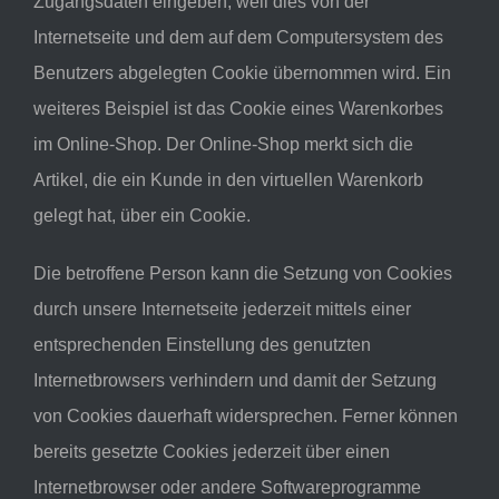
Zugangsdaten eingeben, weil dies von der
Internetseite und dem auf dem Computersystem des
Benutzers abgelegten Cookie übernommen wird. Ein
weiteres Beispiel ist das Cookie eines Warenkorbes
im Online-Shop. Der Online-Shop merkt sich die
Artikel, die ein Kunde in den virtuellen Warenkorb
gelegt hat, über ein Cookie.
Die betroffene Person kann die Setzung von Cookies
durch unsere Internetseite jederzeit mittels einer
entsprechenden Einstellung des genutzten
Internetbrowsers verhindern und damit der Setzung
von Cookies dauerhaft widersprechen. Ferner können
bereits gesetzte Cookies jederzeit über einen
Internetbrowser oder andere Softwareprogramme