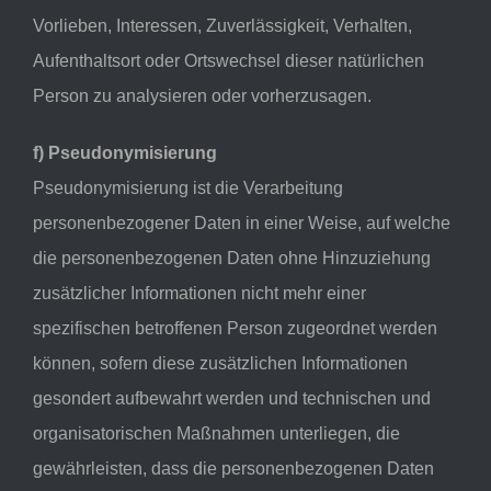
Vorlieben, Interessen, Zuverlässigkeit, Verhalten,
Aufenthaltsort oder Ortswechsel dieser natürlichen
Person zu analysieren oder vorherzusagen.
f) Pseudonymisierung
Pseudonymisierung ist die Verarbeitung
personenbezogener Daten in einer Weise, auf welche
die personenbezogenen Daten ohne Hinzuziehung
zusätzlicher Informationen nicht mehr einer
spezifischen betroffenen Person zugeordnet werden
können, sofern diese zusätzlichen Informationen
gesondert aufbewahrt werden und technischen und
organisatorischen Maßnahmen unterliegen, die
gewährleisten, dass die personenbezogenen Daten