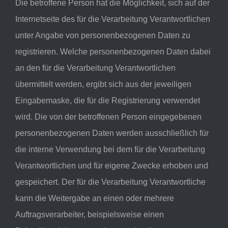
Die betroffene Person hat die Möglichkeit, sich auf der
Internetseite des für die Verarbeitung Verantwortlichen
unter Angabe von personenbezogenen Daten zu
registrieren. Welche personenbezogenen Daten dabei
an den für die Verarbeitung Verantwortlichen
übermittelt werden, ergibt sich aus der jeweiligen
Eingabemaske, die für die Registrierung verwendet
wird. Die von der betroffenen Person eingegebenen
personenbezogenen Daten werden ausschließlich für
die interne Verwendung bei dem für die Verarbeitung
Verantwortlichen und für eigene Zwecke erhoben und
gespeichert. Der für die Verarbeitung Verantwortliche
kann die Weitergabe an einen oder mehrere
Auftragsverarbeiter, beispielsweise einen