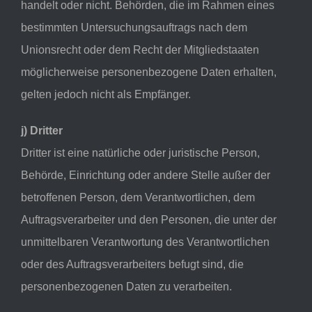
handelt oder nicht. Behörden, die im Rahmen eines
bestimmten Untersuchungsauftrags nach dem
Unionsrecht oder dem Recht der Mitgliedstaaten
möglicherweise personenbezogene Daten erhalten,
gelten jedoch nicht als Empfänger.
j) Dritter
Dritter ist eine natürliche oder juristische Person,
Behörde, Einrichtung oder andere Stelle außer der
betroffenen Person, dem Verantwortlichen, dem
Auftragsverarbeiter und den Personen, die unter der
unmittelbaren Verantwortung des Verantwortlichen
oder des Auftragsverarbeiters befugt sind, die
personenbezogenen Daten zu verarbeiten.