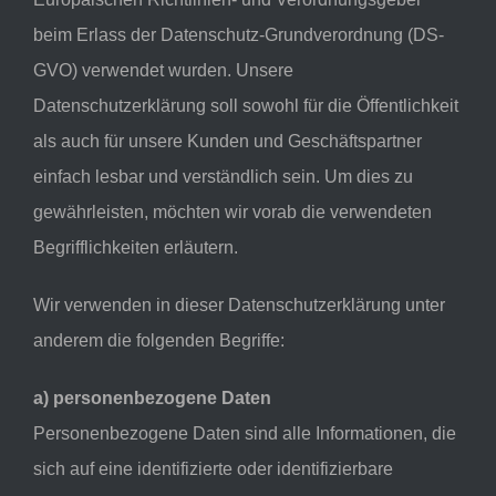
beim Erlass der Datenschutz-Grundverordnung (DS-
GVO) verwendet wurden. Unsere
Datenschutzerklärung soll sowohl für die Öffentlichkeit
als auch für unsere Kunden und Geschäftspartner
einfach lesbar und verständlich sein. Um dies zu
gewährleisten, möchten wir vorab die verwendeten
Begrifflichkeiten erläutern.
Wir verwenden in dieser Datenschutzerklärung unter
anderem die folgenden Begriffe:
a) personenbezogene Daten
Personenbezogene Daten sind alle Informationen, die
sich auf eine identifizierte oder identifizierbare