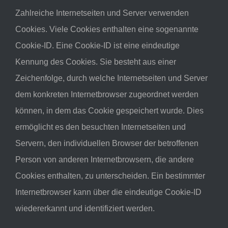
Zahlreiche Internetseiten und Server verwenden
Cookies. Viele Cookies enthalten eine sogenannte
Cookie-ID. Eine Cookie-ID ist eine eindeutige
Kennung des Cookies. Sie besteht aus einer
Zeichenfolge, durch welche Internetseiten und Server
dem konkreten Internetbrowser zugeordnet werden
können, in dem das Cookie gespeichert wurde. Dies
ermöglicht es den besuchten Internetseiten und
Servern, den individuellen Browser der betroffenen
Person von anderen Internetbrowsern, die andere
Cookies enthalten, zu unterscheiden. Ein bestimmter
Internetbrowser kann über die eindeutige Cookie-ID
wiedererkannt und identifiziert werden.