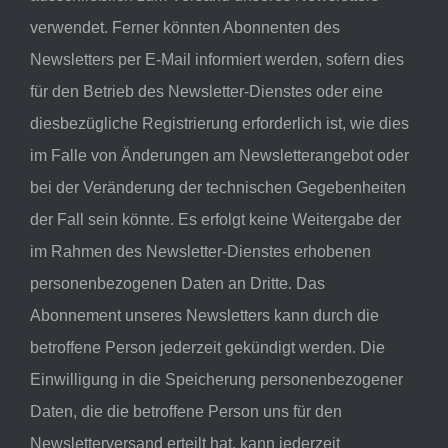
verwendet. Ferner könnten Abonnenten des
Newsletters per E-Mail informiert werden, sofern dies
für den Betrieb des Newsletter-Dienstes oder eine
diesbezügliche Registrierung erforderlich ist, wie dies
im Falle von Änderungen am Newsletterangebot oder
bei der Veränderung der technischen Gegebenheiten
der Fall sein könnte. Es erfolgt keine Weitergabe der
im Rahmen des Newsletter-Dienstes erhobenen
personenbezogenen Daten an Dritte. Das
Abonnement unseres Newsletters kann durch die
betroffene Person jederzeit gekündigt werden. Die
Einwilligung in die Speicherung personenbezogener
Daten, die die betroffene Person uns für den
Newsletterversand erteilt hat, kann jederzeit