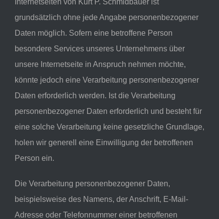
Internetseiten von Kurt P. Schmidbauer ist
grundsätzlich ohne jede Angabe personenbezogener
Daten möglich. Sofern eine betroffene Person
besondere Services unseres Unternehmens über
unsere Internetseite in Anspruch nehmen möchte,
könnte jedoch eine Verarbeitung personenbezogener
Daten erforderlich werden. Ist die Verarbeitung
personenbezogener Daten erforderlich und besteht für
eine solche Verarbeitung keine gesetzliche Grundlage,
holen wir generell eine Einwilligung der betroffenen
Person ein.
Die Verarbeitung personenbezogener Daten,
beispielsweise des Namens, der Anschrift, E-Mail-
Adresse oder Telefonnummer einer betroffenen