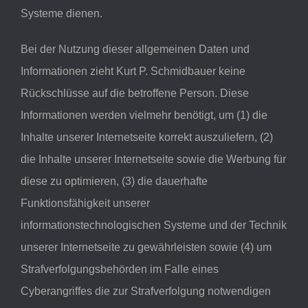
Systeme dienen.
Bei der Nutzung dieser allgemeinen Daten und
Informationen zieht Kurt P. Schmidbauer keine
Rückschlüsse auf die betroffene Person. Diese
Informationen werden vielmehr benötigt, um (1) die
Inhalte unserer Internetseite korrekt auszuliefern, (2)
die Inhalte unserer Internetseite sowie die Werbung für
diese zu optimieren, (3) die dauerhafte
Funktionsfähigkeit unserer
informationstechnologischen Systeme und der Technik
unserer Internetseite zu gewährleisten sowie (4) um
Strafverfolgungsbehörden im Falle eines
Cyberangriffes die zur Strafverfolgung notwendigen