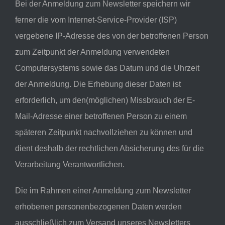
Bei der Anmeldung zum Newsletter speichern wir
ferner die vom Internet-Service-Provider (ISP)
vergebene IP-Adresse des von der betroffenen Person
zum Zeitpunkt der Anmeldung verwendeten
Computersystems sowie das Datum und die Uhrzeit
der Anmeldung. Die Erhebung dieser Daten ist
erforderlich, um den(möglichen) Missbrauch der E-
Mail-Adresse einer betroffenen Person zu einem
späteren Zeitpunkt nachvollziehen zu können und
dient deshalb der rechtlichen Absicherung des für die
Verarbeitung Verantwortlichen.
Die im Rahmen einer Anmeldung zum Newsletter
erhobenen personenbezogenen Daten werden
ausschließlich zum Versand unseres Newsletters