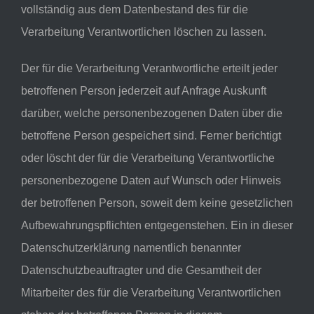
vollständig aus dem Datenbestand des für die
Verarbeitung Verantwortlichen löschen zu lassen.
Der für die Verarbeitung Verantwortliche erteilt jeder
betroffenen Person jederzeit auf Anfrage Auskunft
darüber, welche personenbezogenen Daten über die
betroffene Person gespeichert sind. Ferner berichtigt
oder löscht der für die Verarbeitung Verantwortliche
personenbezogene Daten auf Wunsch oder Hinweis
der betroffenen Person, soweit dem keine gesetzlichen
Aufbewahrungspflichten entgegenstehen. Ein in dieser
Datenschutzerklärung namentlich benannter
Datenschutzbeauftragter und die Gesamtheit der
Mitarbeiter des für die Verarbeitung Verantwortlichen