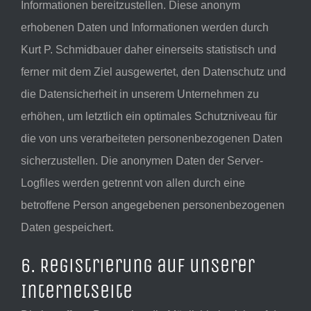
Informationen bereitzustellen. Diese anonym
erhobenen Daten und Informationen werden durch
Kurt P. Schmidbauer daher einerseits statistisch und
ferner mit dem Ziel ausgewertet, den Datenschutz und
die Datensicherheit in unserem Unternehmen zu
erhöhen, um letztlich ein optimales Schutzniveau für
die von uns verarbeiteten personenbezogenen Daten
sicherzustellen. Die anonymen Daten der Server-
Logfiles werden getrennt von allen durch eine
betroffene Person angegebenen personenbezogenen
Daten gespeichert.
6. Registrierung auf unserer
Internetseite