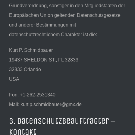
Grundverordnung, sonstiger in den Mitgliedstaaten der
Europäischen Union geltenden Datenschutzgesetze
und anderer Bestimmungen mit
datenschutzrechtlichem Charakter ist die:
Kurt P. Schmidbauer
19437 SHELDON ST., FL 32833
32833 Orlando
USA
Fon: +1-262-2531340
Mail: kurt.p.schmidbauer@gmx.de
3. Datenschutzbeauftragter –
Kontakt