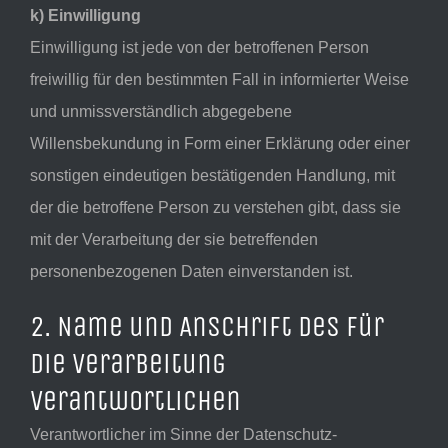
k) Einwilligung
Einwilligung ist jede von der betroffenen Person
freiwillig für den bestimmten Fall in informierter Weise
und unmissverständlich abgegebene
Willensbekundung in Form einer Erklärung oder einer
sonstigen eindeutigen bestätigenden Handlung, mit
der die betroffene Person zu verstehen gibt, dass sie
mit der Verarbeitung der sie betreffenden
personenbezogenen Daten einverstanden ist.
2. Name und Anschrift des für
die Verarbeitung
Verantwortlichen
Verantwortlicher im Sinne der Datenschutz-