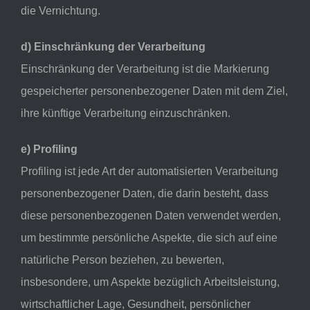
die Vernichtung.
d) Einschränkung der Verarbeitung
Einschränkung der Verarbeitung ist die Markierung
gespeicherter personenbezogener Daten mit dem Ziel,
ihre künftige Verarbeitung einzuschränken.
e) Profiling
Profiling ist jede Art der automatisierten Verarbeitung
personenbezogener Daten, die darin besteht, dass
diese personenbezogenen Daten verwendet werden,
um bestimmte persönliche Aspekte, die sich auf eine
natürliche Person beziehen, zu bewerten,
insbesondere, um Aspekte bezüglich Arbeitsleistung,
wirtschaftlicher Lage, Gesundheit, persönlicher