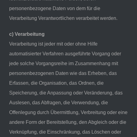
personenbezogene Daten von dem für die
Verarbeitung Verantwortlichen verarbeitet werden.
c) Verarbeitung
Verarbeitung ist jeder mit oder ohne Hilfe
automatisierter Verfahren ausgeführte Vorgang oder
jede solche Vorgangsreihe im Zusammenhang mit
personenbezogenen Daten wie das Erheben, das
Erfassen, die Organisation, das Ordnen, die
Speicherung, die Anpassung oder Veränderung, das
Auslesen, das Abfragen, die Verwendung, die
Offenlegung durch Übermittlung, Verbreitung oder eine
andere Form der Bereitstellung, den Abgleich oder die
Verknüpfung, die Einschränkung, das Löschen oder