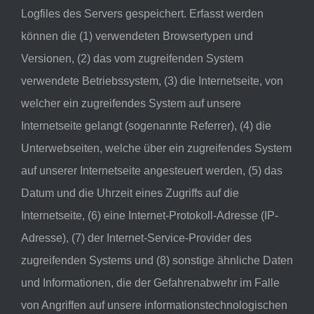
Logfiles des Servers gespeichert. Erfasst werden
können die (1) verwendeten Browsertypen und
Versionen, (2) das vom zugreifenden System
verwendete Betriebssystem, (3) die Internetseite, von
welcher ein zugreifendes System auf unsere
Internetseite gelangt (sogenannte Referrer), (4) die
Unterwebseiten, welche über ein zugreifendes System
auf unserer Internetseite angesteuert werden, (5) das
Datum und die Uhrzeit eines Zugriffs auf die
Internetseite, (6) eine Internet-Protokoll-Adresse (IP-
Adresse), (7) der Internet-Service-Provider des
zugreifenden Systems und (8) sonstige ähnliche Daten
und Informationen, die der Gefahrenabwehr im Falle
von Angriffen auf unsere informationstechnologischen