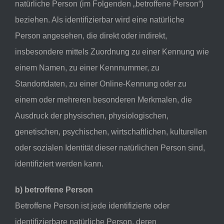
natürliche Person (im Folgenden „betroffene Person“)
beziehen. Als identifizierbar wird eine natürliche
Person angesehen, die direkt oder indirekt,
insbesondere mittels Zuordnung zu einer Kennung wie
einem Namen, zu einer Kennnummer, zu
Standortdaten, zu einer Online-Kennung oder zu
einem oder mehreren besonderen Merkmalen, die
Ausdruck der physischen, physiologischen,
genetischen, psychischen, wirtschaftlichen, kulturellen
oder sozialen Identität dieser natürlichen Person sind,
identifiziert werden kann.
b) betroffene Person
Betroffene Person ist jede identifizierte oder
identifizierbare natürliche Person, deren