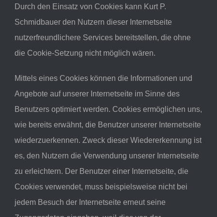
Durch den Einsatz von Cookies kann Kurt P.
Schmidbauer den Nutzern dieser Internetseite
nutzerfreundlichere Services bereitstellen, die ohne
die Cookie-Setzung nicht möglich wären.
Mittels eines Cookies können die Informationen und
Angebote auf unserer Internetseite im Sinne des
Benutzers optimiert werden. Cookies ermöglichen uns,
wie bereits erwähnt, die Benutzer unserer Internetseite
wiederzuerkennen. Zweck dieser Wiedererkennung ist
es, den Nutzern die Verwendung unserer Internetseite
zu erleichtern. Der Benutzer einer Internetseite, die
Cookies verwendet, muss beispielsweise nicht bei
jedem Besuch der Internetseite erneut seine