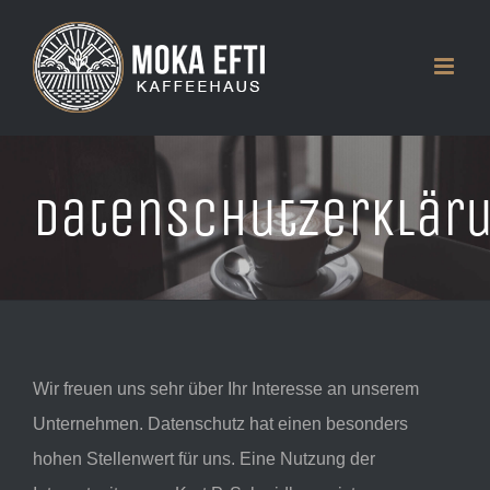
Zum
Inhalt
springen
Datenschutzerklär
Wir freuen uns sehr über Ihr Interesse an unserem
Unternehmen. Datenschutz hat einen besonders
hohen Stellenwert für uns. Eine Nutzung der