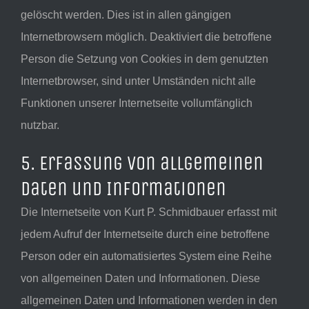
gelöscht werden. Dies ist in allen gängigen
Internetbrowsern möglich. Deaktiviert die betroffene
Person die Setzung von Cookies in dem genutzten
Internetbrowser, sind unter Umständen nicht alle
Funktionen unserer Internetseite vollumfänglich
nutzbar.
5. Erfassung von allgemeinen
Daten und Informationen
Die Internetseite von Kurt P. Schmidbauer erfasst mit
jedem Aufruf der Internetseite durch eine betroffene
Person oder ein automatisiertes System eine Reihe
von allgemeinen Daten und Informationen. Diese
allgemeinen Daten und Informationen werden in den