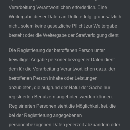
Verarbeitung Verantwortlichen erforderlich. Eine
Weitergabe dieser Daten an Dritte erfolgt grundsätzlich
nicht, sofern keine gesetzliche Pflicht zur Weitergabe
besteht oder die Weitergabe der Strafverfolgung dient.
Die Registrierung der betroffenen Person unter
freiwilliger Angabe personenbezogener Daten dient
dem für die Verarbeitung Verantwortlichen dazu, der
betroffenen Person Inhalte oder Leistungen
anzubieten, die aufgrund der Natur der Sache nur
registrierten Benutzern angeboten werden können.
Registrierten Personen steht die Möglichkeit frei, die
bei der Registrierung angegebenen
personenbezogenen Daten jederzeit abzuändern oder